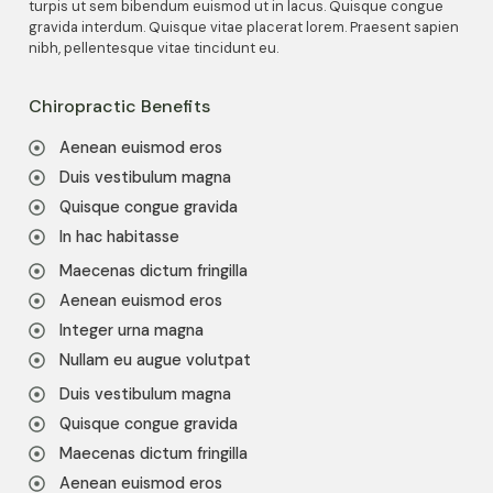
turpis ut sem bibendum euismod ut in lacus. Quisque congue
gravida interdum. Quisque vitae placerat lorem. Praesent sapien
nibh, pellentesque vitae tincidunt eu.
Chiropractic Benefits
Aenean euismod eros
Duis vestibulum magna
Quisque congue gravida
In hac habitasse
Maecenas dictum fringilla
Aenean euismod eros
Integer urna magna
Nullam eu augue volutpat
Duis vestibulum magna
Quisque congue gravida
Maecenas dictum fringilla
Aenean euismod eros