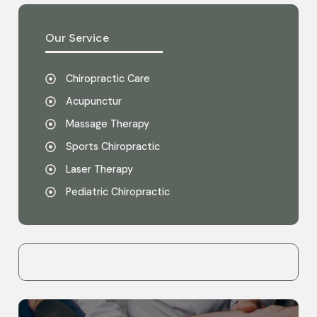
Our Service
Chiropractic Care
Acupunctur
Massage Therapy
Sports Chiropractic
Laser Therapy
Pediatric Chiropractic