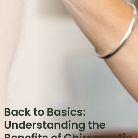
Back to Basics:
Understanding the
Benefits of Chiropractic