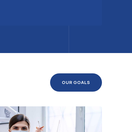
OUR GOALS